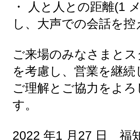
・ 人と人との距離(1 
し、大声での会話を控
ご来場のみなさまとス
を考慮し、営業を継続
ご理解とご協力をよろ
す。
2022 年1 月27 日