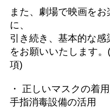
また、劇場で映画をお
に、
引き続き、基本的な感
をお願いいたします。( 
項)
・ 正しいマスクの着
手指消毒設備の活用