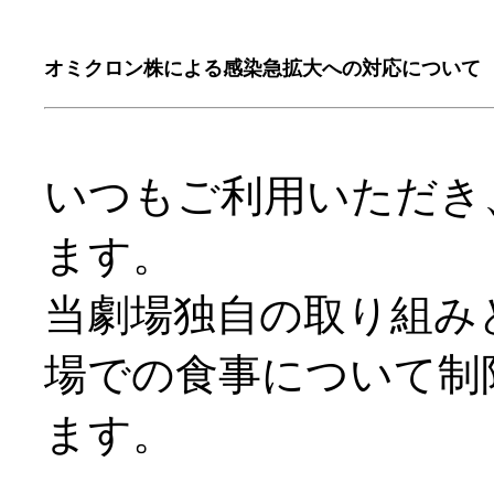
オミクロン株による感染急拡大への対応について
いつもご利用いただき
ます。
当劇場独自の取り組み
場での食事について
制
ます。