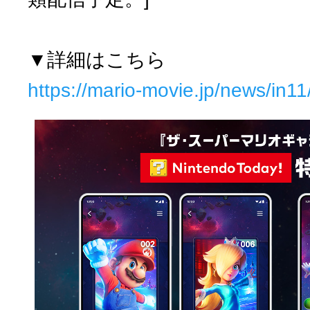
▼詳細はこちら
https://mario-movie.jp/news/in11