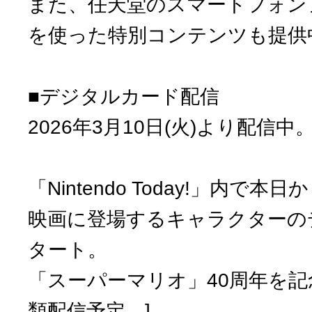
また、任天堂のスマートフォンアプリ「
を使った特別コンテンツも提供
■デジタルカード配信
2026年3月10日(火)より配信中
「Nintendo Today!」内で
映画に登場するキャラクターの
タート。
「スーパーマリオ」40周年を記
類配信予定。]