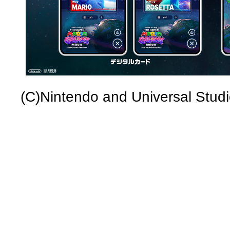
(C)Nintendo and Universal Studi